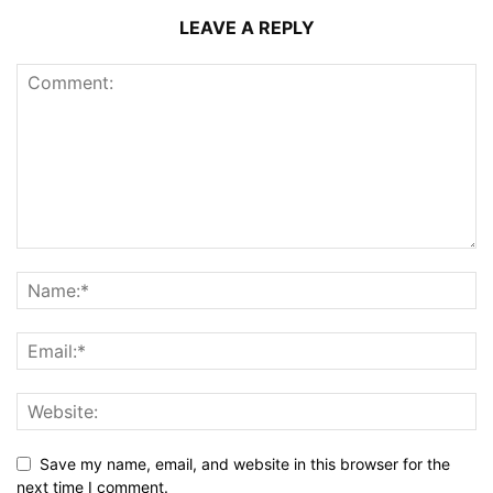
LEAVE A REPLY
Save my name, email, and website in this browser for the
next time I comment.