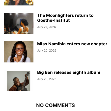
The Moonlighters return to
Goethe-Institut
July 27, 2026
Miss Namibia enters new chapter
July 20, 2026
Big Ben releases eighth album
July 20, 2026
NO COMMENTS