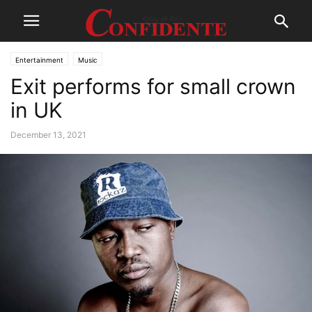
Entertainment
Music
Exit performs for small crown
in UK
December 13, 2021