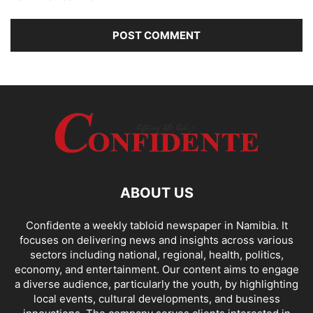
ABOUT US
Confidente a weekly tabloid newspaper in Namibia. It
focuses on delivering news and insights across various
sectors including national, regional, health, politics,
economy, and entertainment. Our content aims to engage
a diverse audience, particularly the youth, by highlighting
local events, cultural developments, and business